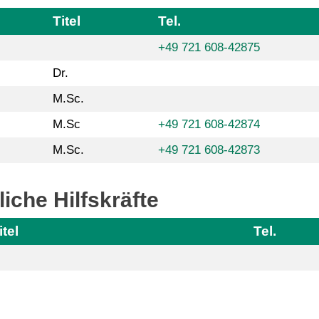
Titel
Tel.
+49 721 608-42875
Dr.
M.Sc.
M.Sc
+49 721 608-42874
M.Sc.
+49 721 608-42873
iche Hilfskräfte
itel
Tel.