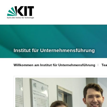
Institut für Unternehmensführung
Willkommen am Institut für Unternehmensführung
Te