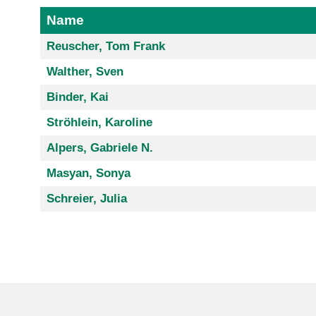
Name
Reuscher, Tom Frank
Walther, Sven
Binder, Kai
Ströhlein, Karoline
Alpers, Gabriele N.
Masyan, Sonya
Schreier, Julia