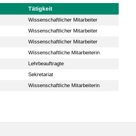
Tätigkeit
Wissenschaftlicher Mitarbeiter
Wissenschaftlicher Mitarbeiter
Wissenschaftlicher Mitarbeiter
Wissenschaftliche Mitarbeiterin
Lehrbeauftragte
Sekretariat
Wissenschaftliche Mitarbeiterin