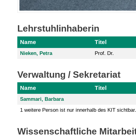
Lehrstuhlinhaberin
Name
Titel
Nieken, Petra
Prof. Dr.
Verwaltung / Sekretariat
Name
Titel
Sammari, Barbara
1 weitere Person ist nur innerhalb des KIT sichtbar
Wissenschaftliche Mitarbei